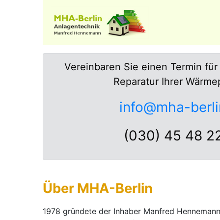
Vereinbaren Sie einen Termin für
Reparatur Ihrer Wärm
info@mha-berli
(030) 45 48 2
Über MHA-Berlin
1978 gründete der Inhaber Manfred Hennemann, 