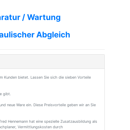
ratur / Wartung
aulischer Abgleich
m Kunden bietet. Lassen Sie sich die sieben Vorteile
e gibt.
und neue Ware ein. Diese Preisvorteile geben wir an Sie
red Hennemann hat eine spezielle Zusatzausbildung als
achplaner, Vermittlungskosten durch