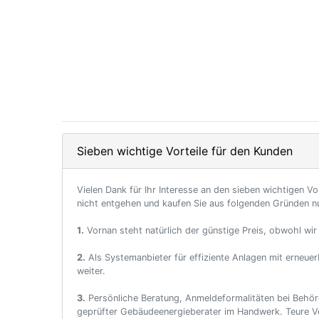
Sieben wichtige Vorteile für den Kunden
Vielen Dank für Ihr Interesse an den sieben wichtigen V
nicht entgehen und kaufen Sie aus folgenden Gründen nu
1.
Vornan steht natürlich der günstige Preis, obwohl wir
2.
Als Systemanbieter für effiziente Anlagen mit erneuer
weiter.
3.
Persönliche Beratung, Anmeldeformalitäten bei Behör
geprüfter Gebäudeenergieberater im Handwerk. Teure Ve