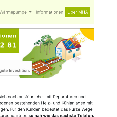
Wärmepumpe
Informationen
Über MHA
ich noch ausführlicher mit Reparaturen und
iedenen bestehenden Heiz- und Kühlanlagen mit
gen. Für den Kunden bedeutet das kurze Wege
sprechpartner,
so nah wie das nächste Telefon.